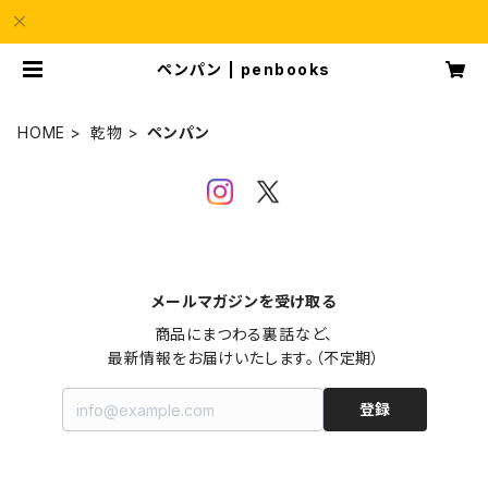
ペンパン | penbooks
HOME
乾物
ペンパン
メールマガジンを受け取る
商品にまつわる裏話など、

最新情報をお届けいたします。（不定期）
登録